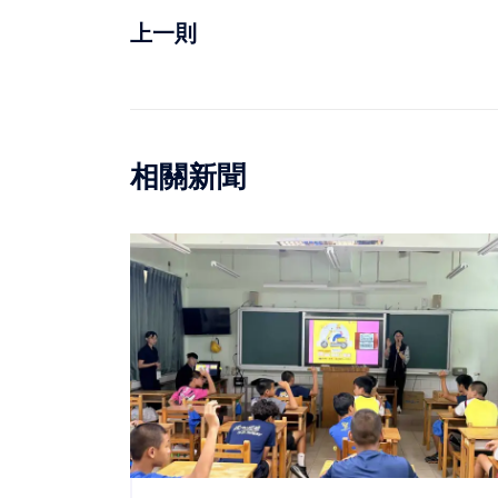
上一則
相關新聞