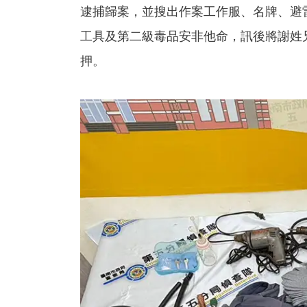
逮捕歸案，並搜出作案工作服、名牌、避
工具及第二級毒品安非他命，訊後將謝姓
押。