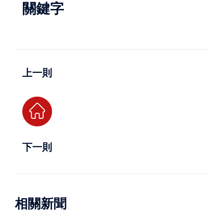
關鍵字
上一則
下一則
相關新聞