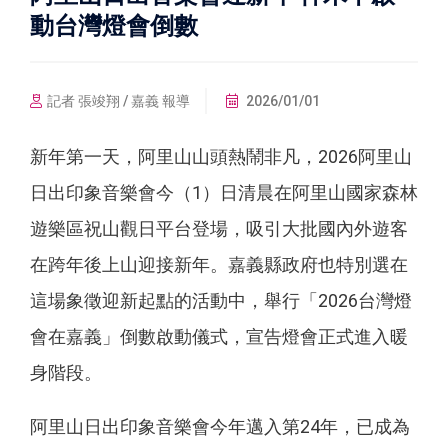
動台灣燈會倒數
記者 張竣翔 / 嘉義 報導
2026/01/01
新年第一天，阿里山山頭熱鬧非凡，2026阿里山
日出印象音樂會今（1）日清晨在阿里山國家森林
遊樂區祝山觀日平台登場，吸引大批國內外遊客
在跨年後上山迎接新年。嘉義縣政府也特別選在
這場象徵迎新起點的活動中，舉行「2026台灣燈
會在嘉義」倒數啟動儀式，宣告燈會正式進入暖
身階段。
阿里山日出印象音樂會今年邁入第24年，已成為