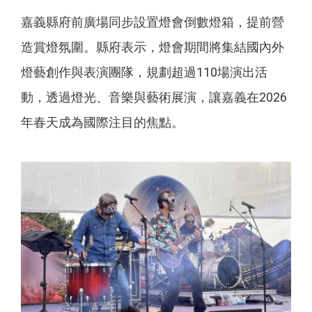
嘉義縣府前廣場同步設置燈會倒數燈箱，提前營
造賞燈氛圍。縣府表示，燈會期間將集結國內外
燈藝創作與表演團隊，規劃超過110場演出活
動，透過燈光、音樂與藝術展演，讓嘉義在2026
年春天成為國際注目的焦點。