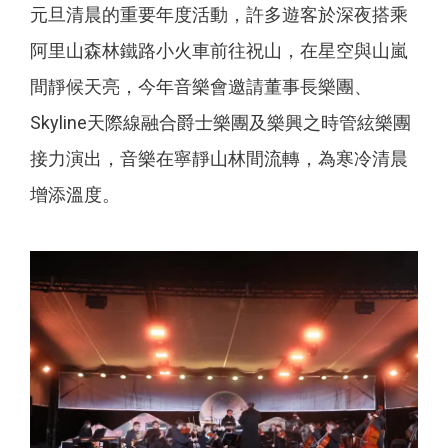
元旦清晨的重要年度活動，許多遊客於深夜搭乘
阿里山森林鐵路小火車前往祝山，在星空與山嵐
間靜候天亮，今年音樂會邀請董事長樂團、
Skyline天際線融合爵士樂團及樂興之時管絃樂團
接力演出，音樂在寧靜山林間流轉，為寒冷清晨
增添溫度。