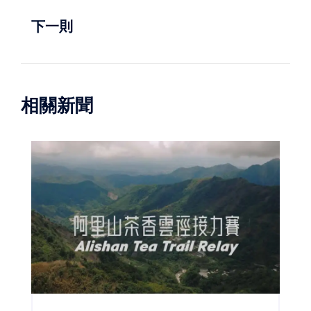
下一則
相關新聞