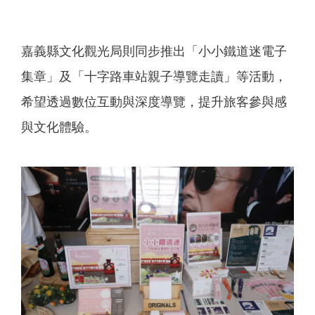
嘉義縣文化觀光局則同步推出「小小鐵道迷電子
集章」及「十字路車站親子導覽走讀」等活動，
希望透過數位互動與深度導覽，提升旅客參與感
與文化體驗。