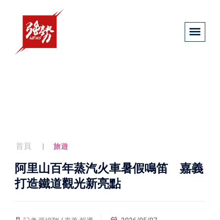
首頁
旅遊
阿里山百年蒸汽火車暑假鳴笛 嘉義
打造鐵道觀光新亮點