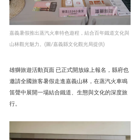
嘉義暑假推出蒸汽火車特色遊程，結合百年鐵道文化與
山林觀光魅力。(圖/嘉義縣文化觀光局提供)
雄獅旅遊活動頁面 已正式開放線上報名，縣府也
邀請全國旅客暑假走進嘉義山林，在蒸汽火車鳴
笛聲中展開一場結合鐵道、生態與文化的深度旅
行。