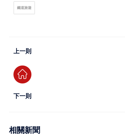
鐵道旅遊
上一則
下一則
相關新聞