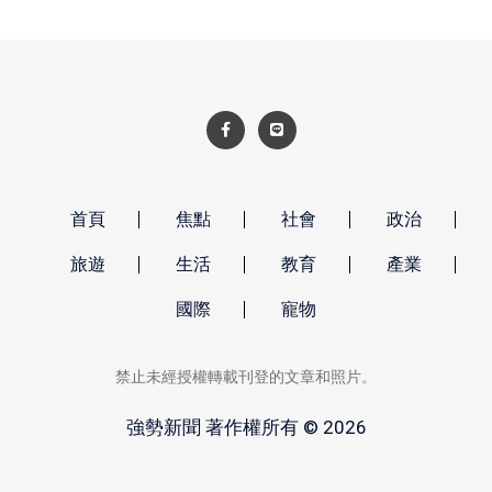
首頁
焦點
社會
政治
旅遊
生活
教育
產業
國際
寵物
禁止未經授權轉載刊登的文章和照片。
強勢新聞 著作權所有 © 2026