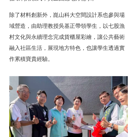
除了材料創新外，崑山科大空間設計系也參與場
域營造，由助理教授吳基正帶領學生，以七股漁
村文化與永續理念完成貨櫃屋彩繪，讓公共藝術
融入社區生活，展現地方特色，也讓學生透過實
作累積寶貴經驗。