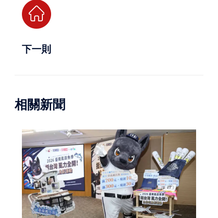
下一則
相關新聞