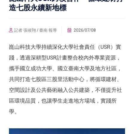
造七股永續新地標
記者 張竣翔 / 臺南 報導
2026/07/08
崑山科技大學持續深化大學社會責任（USR）實
踐，透過深耕型USR計畫整合校內外專業資源，
攜手國立成功大學、國立臺南大學及地方社區，
共同打造七股區三股里活動中心，將循環建材、
空間設計及公共藝術融入公共建築，不僅提升社
區環境品質，也讓學生走進地方場域，實踐所
學。