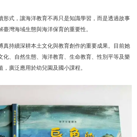
讀形式，讓海洋教育不再只是知識學習，而是透過故事
解臺灣海域生態與海洋保育的重要性。
博真持續深耕本土文化與教育創作的重要成果。目前她
文化、自然生態、海洋教育、生命教育、性別平等及樂
值，廣泛應用於幼兒園及國小課程。