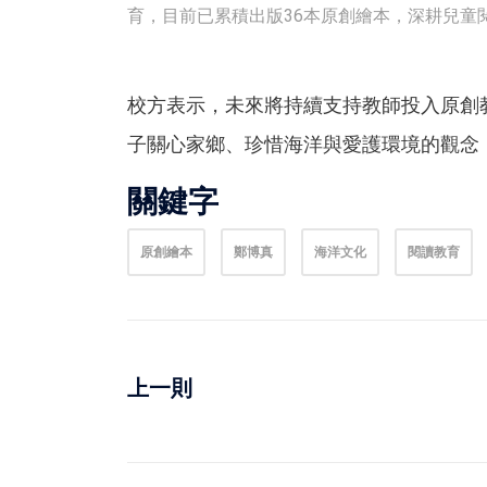
育，目前已累積出版36本原創繪本，深耕兒童閱
校方表示，未來將持續支持教師投入原創
子關心家鄉、珍惜海洋與愛護環境的觀念
關鍵字
原創繪本
鄭博真
海洋文化
閱讀教育
上一則