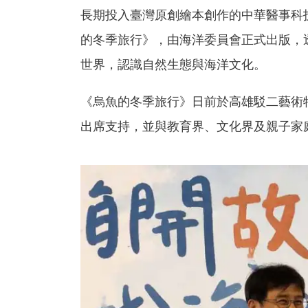
長期投入臺灣原創繪本創作的中華醫事科
的冬季旅行》，由海洋委員會正式出版，
世界，認識自然生態與海洋文化。
《烏魚的冬季旅行》日前於高雄駁二藝術
出席支持，並與教育界、文化界及親子家