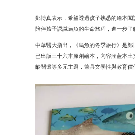
鄭博真表示，希望透過孩子熟悉的繪本閱
陪伴孩子認識烏魚的生命旅程，進一步了
中華醫大指出，《烏魚的冬季旅行》是鄭
已出版三十六本原創繪本，內容涵蓋本土
齡關懷等多元主題，兼具文學性與教育價