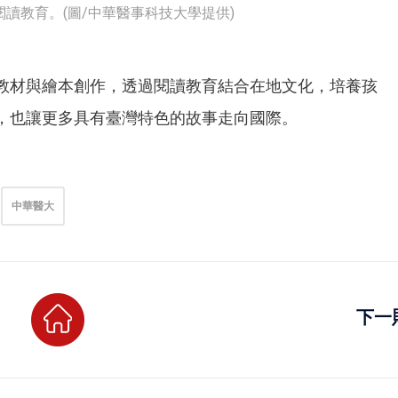
讀教育。(圖/中華醫事科技大學提供)
教材與繪本創作，透過閱讀教育結合在地文化，培養孩
，也讓更多具有臺灣特色的故事走向國際。
中華醫大
下一