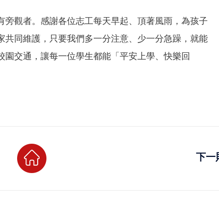
有旁觀者。感謝各位志工每天早起、頂著風雨，為孩子
家共同維護，只要我們多一分注意、少一分急躁，就能
校園交通，讓每一位學生都能「平安上學、快樂回
下一