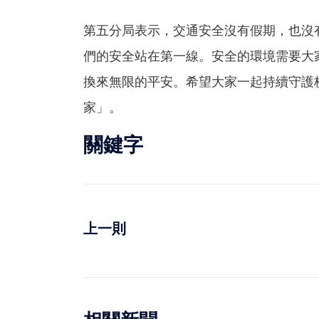
第五分局表示，交通安全沒有假期，也沒
們的安全站在第一線。安全的環境需要大
換來無限的平安。希望大家一起持續守護
家」。
關鍵字
上一則