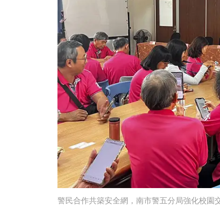
警民合作共築安全網，南市警五分局強化校園交通