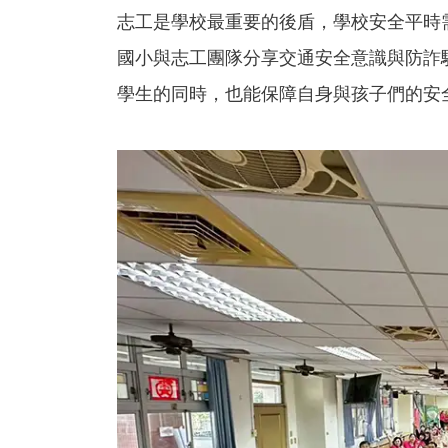
志工是學校最重要的後盾，學校安全平時
國小與志工團隊分享交通安全意識與防詐
學生的同時，也能保障自身與孩子們的安