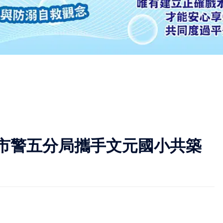
市警五分局攜手文元國小共築