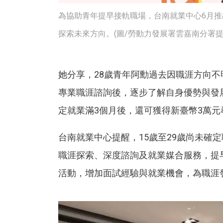
為協助青年提早接軌職場，台南就業中心6月
探索未來方向。(圖/勞動力發展署雲嘉南分署提
她分享，28歲青年阿勳過去因職涯方向
專業職涯諮詢後，逐步了解自身優勢與發
定就業滿3個月後，還可獲得新臺幣3萬元
台南就業中心提醒，15歲至29歲尚未確
職涯探索、深度諮詢及就業媒合服務，提
活動，增加面試經驗與就業機會，為職涯