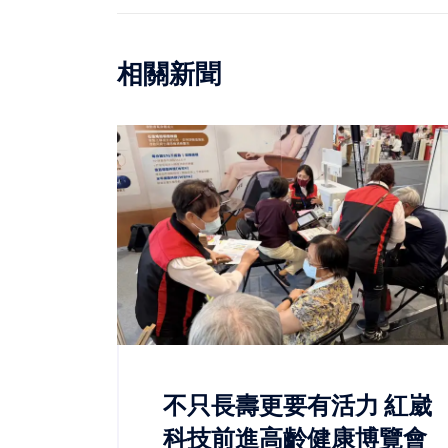
相關新聞
不只長壽更要有活力 紅崴
科技前進高齡健康博覽會