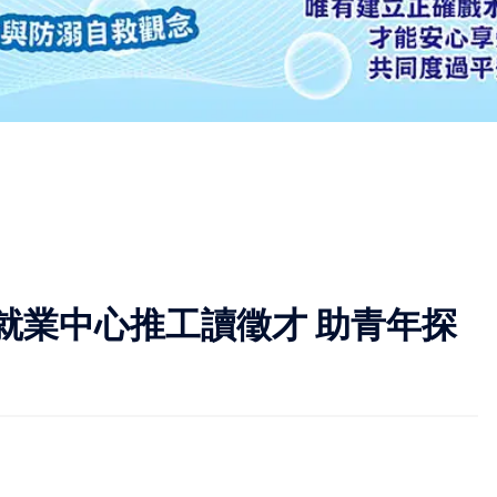
就業中心推工讀徵才 助青年探