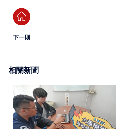
下一則
相關新聞