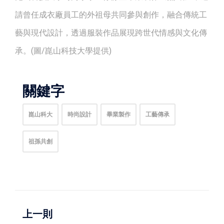
請曾任成衣廠員工的外祖母共同參與創作，融合傳統工
藝與現代設計，透過服裝作品展現跨世代情感與文化傳
承。(圖/崑山科技大學提供)
關鍵字
崑山科大
時尚設計
畢業製作
工藝傳承
祖孫共創
上一則