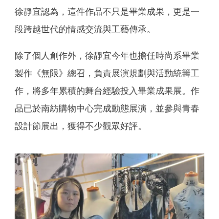
徐靜宜認為，這件作品不只是畢業成果，更是一
段跨越世代的情感交流與工藝傳承。
除了個人創作外，徐靜宜今年也擔任時尚系畢業
製作《無限》總召，負責展演規劃與活動統籌工
作，將多年累積的舞台經驗投入畢業成果展。作
品已於南紡購物中心完成動態展演，並參與青春
設計節展出，獲得不少觀眾好評。