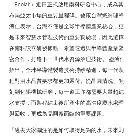
（Ecolab）近日正式啟用南科研發中心，成為其
布局亞太市場的重要里程碑。藝康台灣總經理塗
溥仁表示，台灣不僅是全球半導體產業核心，更
是未來智慧水管理技術的重要實驗場，因此選擇
在南科設立研發據點，希望透過與半導體產業緊
密合作，打造下一世代水資源治理技術。 塗溥仁
指出，全球半導體製造技術持續精進，每一代製
程對用水品質要求都更加嚴苛。從晶圓清洗、蝕
刻到化學機械研磨，每一道工序都需要大量超純
水支援，而製程結束後所產生的高濃度廢水處理
與回收，更成為晶圓廠面臨的重要課題。
「過去大家關注的是如何取得足夠的水，未來則