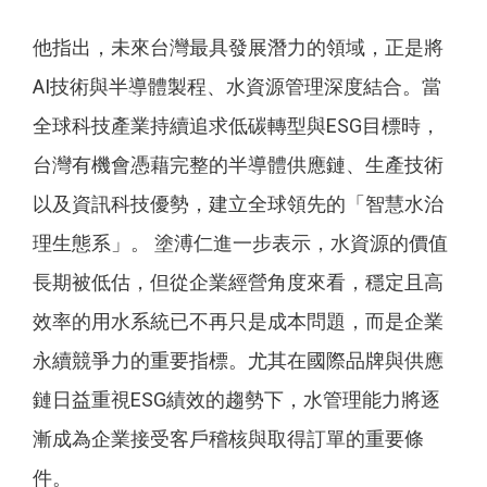
他指出，未來台灣最具發展潛力的領域，正是將
AI技術與半導體製程、水資源管理深度結合。當
全球科技產業持續追求低碳轉型與ESG目標時，
台灣有機會憑藉完整的半導體供應鏈、生產技術
以及資訊科技優勢，建立全球領先的「智慧水治
理生態系」。 塗溥仁進一步表示，水資源的價值
長期被低估，但從企業經營角度來看，穩定且高
效率的用水系統已不再只是成本問題，而是企業
永續競爭力的重要指標。尤其在國際品牌與供應
鏈日益重視ESG績效的趨勢下，水管理能力將逐
漸成為企業接受客戶稽核與取得訂單的重要條
件。