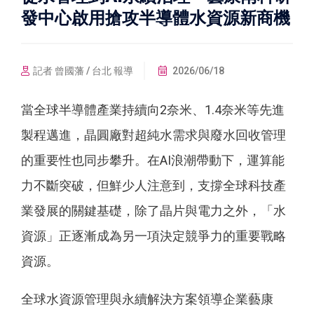
發中心啟用搶攻半導體水資源新商機
記者 曾國藩 / 台北 報導
2026/06/18
當全球半導體產業持續向2奈米、1.4奈米等先進
製程邁進，晶圓廠對超純水需求與廢水回收管理
的重要性也同步攀升。在AI浪潮帶動下，運算能
力不斷突破，但鮮少人注意到，支撐全球科技產
業發展的關鍵基礎，除了晶片與電力之外，「水
資源」正逐漸成為另一項決定競爭力的重要戰略
資源。
全球水資源管理與永續解決方案領導企業藝康