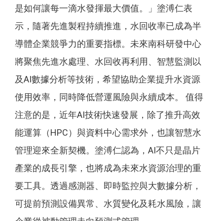
是如何讓每一滴水發揮最大價值。」塗溥仁表
示，隨著先進製程持續推進，水回收率已成為半
導體企業競爭力的重要指標。未來南科研發中心
將聚焦先進水處理、水回收再利用、智慧監測以
及AI數據分析等技術，希望協助企業提升水資源
使用效率，同時降低營運風險與永續成本。 值得
注意的是，近年AI技術快速發展，除了推升高效
能運算（HPC）與資料中心需求外，也讓智慧水
管理迎來全新契機。塗溥仁認為，AI不只是晶片
產業的成長引擎，也將成為未來水資源治理的重
要工具。透過感測器、即時監控與大數據分析，
可提前預測設備異常、水質變化及耗水風險，讓