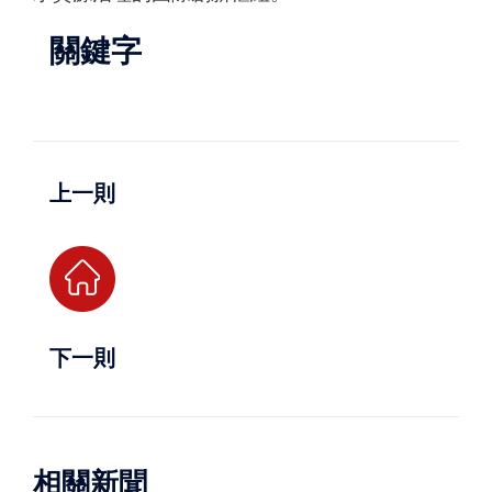
關鍵字
上一則
下一則
相關新聞