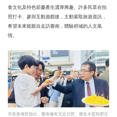
食文化及特色節慶產生濃厚興趣。許多民眾在拍
照打卡、參與互動遊戲後，主動索取旅遊資訊，
希望未來能親自走訪臺南，體驗府城的人文風
情。
市長黃偉哲指出，臺南擁有充足日照、優良水質與肥沃