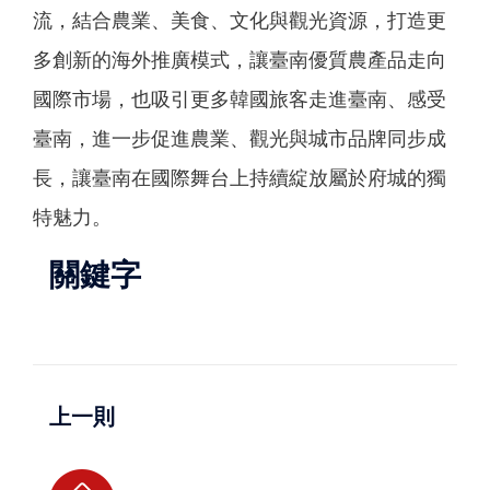
流，結合農業、美食、文化與觀光資源，打造更
多創新的海外推廣模式，讓臺南優質農產品走向
國際市場，也吸引更多韓國旅客走進臺南、感受
臺南，進一步促進農業、觀光與城市品牌同步成
長，讓臺南在國際舞台上持續綻放屬於府城的獨
特魅力。
關鍵字
上一則