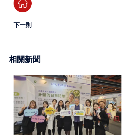
下一則
相關新聞