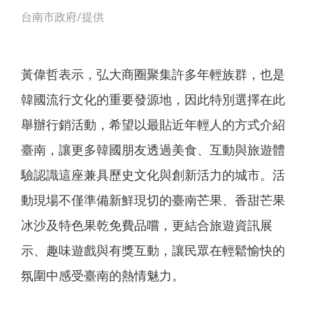
台南市政府/提供
黃偉哲表示，弘大商圈聚集許多年輕族群，也是
韓國流行文化的重要發源地，因此特別選擇在此
舉辦行銷活動，希望以最貼近年輕人的方式介紹
臺南，讓更多韓國朋友透過美食、互動與旅遊體
驗認識這座兼具歷史文化與創新活力的城市。活
動現場不僅準備新鮮現切的臺南芒果、香甜芒果
冰沙及特色果乾免費品嚐，更結合旅遊資訊展
示、趣味遊戲與有獎互動，讓民眾在輕鬆愉快的
氛圍中感受臺南的熱情魅力。