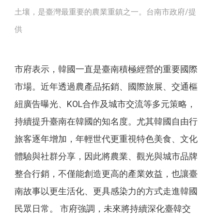
土壤，是臺灣最重要的農業重鎮之一。台南市政府/提
供
市府表示，韓國一直是臺南積極經營的重要國際
市場。近年透過農產品拓銷、國際旅展、交通樞
紐廣告曝光、KOL合作及城市交流等多元策略，
持續提升臺南在韓國的知名度。尤其韓國自由行
旅客逐年增加，年輕世代更重視特色美食、文化
體驗與社群分享，因此將農業、觀光與城市品牌
整合行銷，不僅能創造更高的產業效益，也讓臺
南故事以更生活化、更具感染力的方式走進韓國
民眾日常。 市府強調，未來將持續深化臺韓交