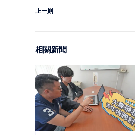
上一則
相關新聞