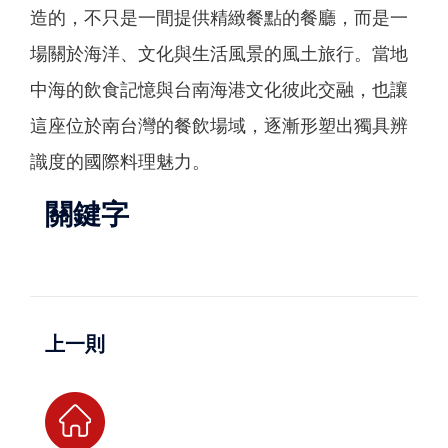
造的，不只是一間提供精緻餐點的餐廳，而是一
場關於海洋、文化與生活風景的風土旅行。當地
中海的飲食記憶與台南海港文化彼此交融，也讓
這座位於南台灣的餐飲場域，逐漸形塑出獨具辨
識度的國際料理魅力。
關鍵字
上一則