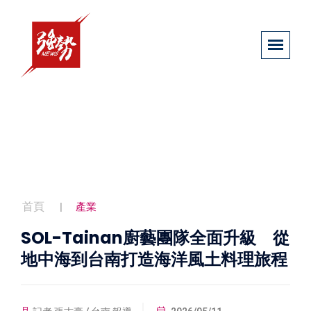
首頁
產業
SOL-Tainan廚藝團隊全面升級 從
地中海到台南打造海洋風土料理旅程