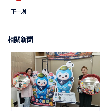
下一則
相關新聞