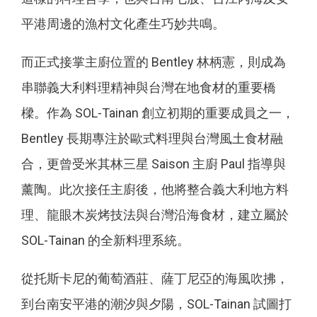
平港周邊的漁村文化產生巧妙共鳴。
而正式接掌主廚位置的 Bentley 林柄憲，則成為
串聯義大利料理精神與台灣在地食材的重要橋
樑。作為 SOL-Tainan 創立初期的重要成員之一，
Bentley 長期專注於歐式料理與台灣風土食材融
合，更曾受米其林三星 Saison 主廚 Paul 指導與
薰陶。此次接任主廚後，他將整合義大利地方料
理、龍眼木炭烤技法與台灣沿海食材，建立屬於
SOL-Tainan 的全新料理系統。
從托斯卡尼的葡萄酒莊、薩丁尼亞的海風吹拂，
到台南安平港的潮汐與夕陽，SOL-Tainan 試圖打