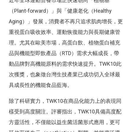
近年全球運動營養市場正快速朝向「植物基
（Plant-forward）」與「健康老化（Healthy
Aging）」發展，消費者不再只追求肌肉增長，更
重視蛋白吸收效率、運動恢復能力與長期健康管
理。尤其在歐美市場，高蛋白飲、植物蛋白補充
品與機能型即飲產品（RTD）需求大幅成長，帶
動品牌對高機能原料的需求快速提升。TWK10此
次獲獎，也象徵台灣生技產業已成功切入全球最
具成長性的機能食品藍海。
除了科研實力，TWK10在商品化能力上的表現同
樣受到高度關注。評審指出，TWK10具備高度配
方靈活性，不僅能以益生菌活菌形式應用，更可