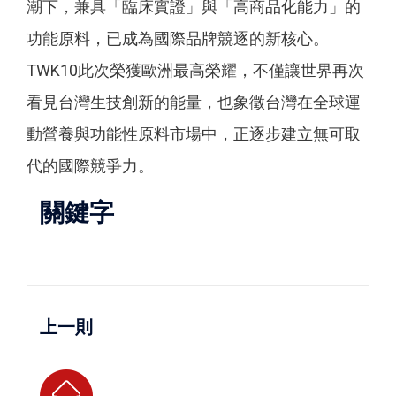
潮下，兼具「臨床實證」與「高商品化能力」的
功能原料，已成為國際品牌競逐的新核心。
TWK10此次榮獲歐洲最高榮耀，不僅讓世界再次
看見台灣生技創新的能量，也象徵台灣在全球運
動營養與功能性原料市場中，正逐步建立無可取
代的國際競爭力。
關鍵字
上一則