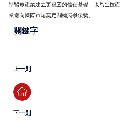
準醫療產業建立更穩固的信任基礎，也為生技產
業邁向國際市場奠定關鍵競爭優勢。
關鍵字
上一則
下一則