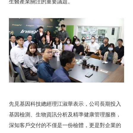
生醫產業關注的重要議題。
先見基因科技總經理江淑華表示，公司長期投入
基因檢測、生物資訊分析及精準健康管理服務，
深知客戶交付的不僅是一份檢體，更是對企業的