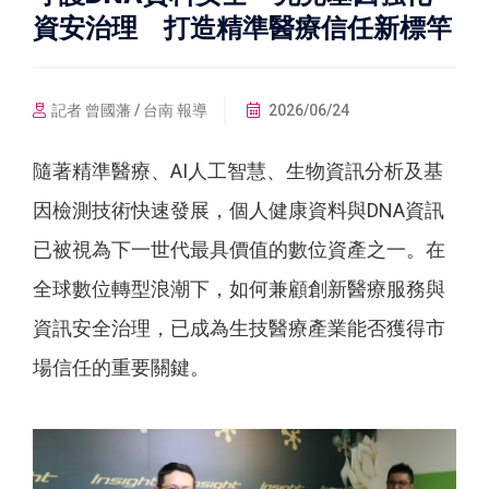
資安治理 打造精準醫療信任新標竿
記者 曾國藩 / 台南 報導
2026/06/24
隨著精準醫療、AI人工智慧、生物資訊分析及基
因檢測技術快速發展，個人健康資料與DNA資訊
已被視為下一世代最具價值的數位資產之一。在
全球數位轉型浪潮下，如何兼顧創新醫療服務與
資訊安全治理，已成為生技醫療產業能否獲得市
場信任的重要關鍵。