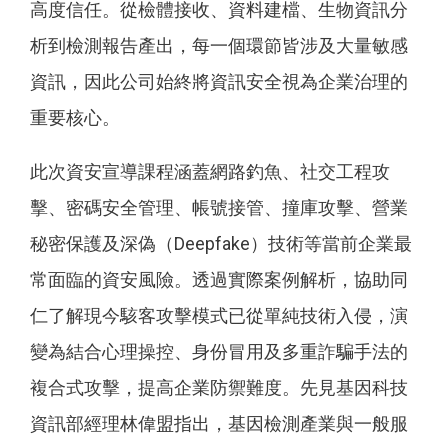
高度信任。從檢體接收、資料建檔、生物資訊分
析到檢測報告產出，每一個環節皆涉及大量敏感
資訊，因此公司始終將資訊安全視為企業治理的
重要核心。
此次資安宣導課程涵蓋網路釣魚、社交工程攻
擊、密碼安全管理、帳號接管、撞庫攻擊、營業
秘密保護及深偽（Deepfake）技術等當前企業最
常面臨的資安風險。透過實際案例解析，協助同
仁了解現今駭客攻擊模式已從單純技術入侵，演
變為結合心理操控、身份冒用及多重詐騙手法的
複合式攻擊，提高企業防禦難度。先見基因科技
資訊部經理林偉盟指出，基因檢測產業與一般服