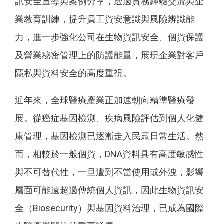
訊安全宣導與案例分享，透過實務經驗交流與企
業教育訓練，提升員工資安意識與風險辨識能
力，進一步強化公司在生物資訊安全、個資保護
及營業秘密管理上的防護能量，展現企業對客戶
隱私與資料安全的高度重視。
近年來，全球醫療產業正加速朝向精準醫療發
展。從癌症基因檢測、疾病風險評估到個人化健
康管理，基因檢測已逐漸走入民眾日常生活。然
而，相較於一般個資，DNA資料具有高度敏感性
與不可替代性，一旦遭到不當使用或外洩，影響
層面可能遠超過傳統個人資訊，因此生物資訊安
全（Biosecurity）與基因資料治理，已成為國際