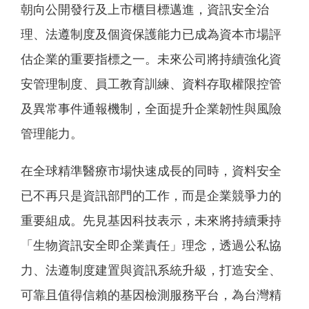
朝向公開發行及上市櫃目標邁進，資訊安全治
理、法遵制度及個資保護能力已成為資本市場評
估企業的重要指標之一。未來公司將持續強化資
安管理制度、員工教育訓練、資料存取權限控管
及異常事件通報機制，全面提升企業韌性與風險
管理能力。
在全球精準醫療市場快速成長的同時，資料安全
已不再只是資訊部門的工作，而是企業競爭力的
重要組成。先見基因科技表示，未來將持續秉持
「生物資訊安全即企業責任」理念，透過公私協
力、法遵制度建置與資訊系統升級，打造安全、
可靠且值得信賴的基因檢測服務平台，為台灣精