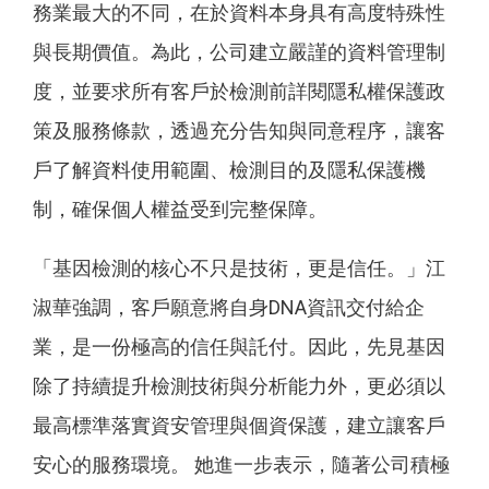
務業最大的不同，在於資料本身具有高度特殊性
與長期價值。為此，公司建立嚴謹的資料管理制
度，並要求所有客戶於檢測前詳閱隱私權保護政
策及服務條款，透過充分告知與同意程序，讓客
戶了解資料使用範圍、檢測目的及隱私保護機
制，確保個人權益受到完整保障。
「基因檢測的核心不只是技術，更是信任。」江
淑華強調，客戶願意將自身DNA資訊交付給企
業，是一份極高的信任與託付。因此，先見基因
除了持續提升檢測技術與分析能力外，更必須以
最高標準落實資安管理與個資保護，建立讓客戶
安心的服務環境。 她進一步表示，隨著公司積極