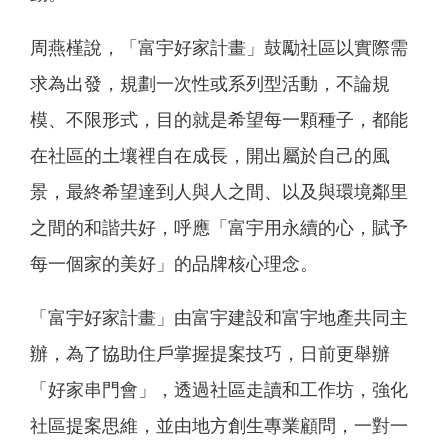
周燕槿說，「富宇好家計畫」鼓勵社區以實際需
求為出發，規劃一次性或系列型活動，不論規
模、不限形式，目的就是希望每一顆種子，都能
在社區的土壤裡自在成長，開出屬於自己的風
景，最終希望達到人與人之間、以及與環境鄰里
之間的和諧共好，呼應「富宇用永續的心，賦予
每一個家的美好」的品牌核心理念。
「富宇好家計畫」由富宇建設和富宇地產共同主
辦，為了協助住戶掌握提案技巧，日前更舉辦
「好家串門會」，透過社區走讀和工作坊，強化
社區提案思維，並由地方創生專業顧問，一對一