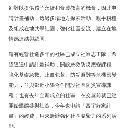
卻難以提供孩子永續和食農教育的機會，因此申
請計畫補助，透過多場地方探索活動、親手耕種
及組成在地共學社團，強化社區交流，建立在地
情感連結與認同。
還有經營社造多年的社區已成立社區志工隊，希
望透過申請計畫補助，開設急救防災應變課程，
強化基礎急救、止血包紮、防災避難等危機應變
能力，並與鄰近小學合作開設社區防災宣導課
程；也有去年全新成立的社區，在交屋前就已經
開始醞釀參與社造，今年也申請「富宇好家計
畫」的經費，用來籌辦強化社區凝聚力的系列活
動。