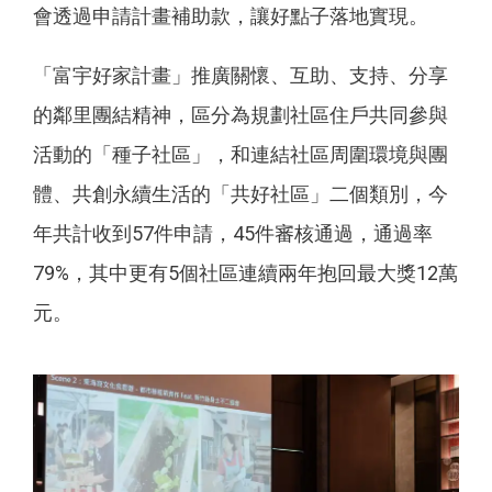
會透過申請計畫補助款，讓好點子落地實現。
「富宇好家計畫」推廣關懷、互助、支持、分享
的鄰里團結精神，區分為規劃社區住戶共同參與
活動的「種子社區」，和連結社區周圍環境與團
體、共創永續生活的「共好社區」二個類別，今
年共計收到57件申請，45件審核通過，通過率
79%，其中更有5個社區連續兩年抱回最大獎12萬
元。