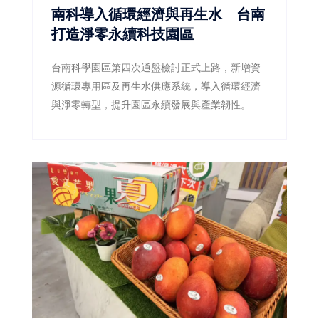
南科導入循環經濟與再生水 台南
打造淨零永續科技園區
台南科學園區第四次通盤檢討正式上路，新增資
源循環專用區及再生水供應系統，導入循環經濟
與淨零轉型，提升園區永續發展與產業韌性。