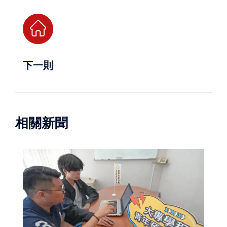
下一則
相關新聞