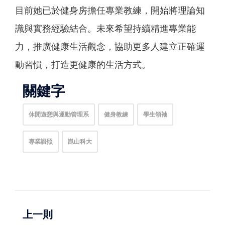
目前她已於健身房擔任專業教練，開始將理論知
識與實務經驗結合。未來希望持續精進專業能
力，推廣健康生活觀念，協助更多人建立正確運
動習慣，打造更健康的生活方式。
關鍵字
休閒遊憩與運動管理系
健身教練
學生領袖
專業證照
崑山科大
上一則