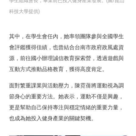
學生組織會長，畢業前已投入健身產業發展。(圖/崑山
科技大學提供)
其中，在學生會任內，她率領團隊參與全國學生
會評鑑獲得佳績，也曾結合台南市政府政風處資
源，前往國小辦理誠信教育探索營，透過遊戲與
互動方式推動品格教育，獲得高度肯定。
面對繁重課業與活動壓力，陳霓蒨將運動視為調
節身心的重要方法。她表示，運動不僅是興趣，
更是幫助自己保持專注與穩定情緒的重要力量，
也成為她投入健身產業的關鍵契機。