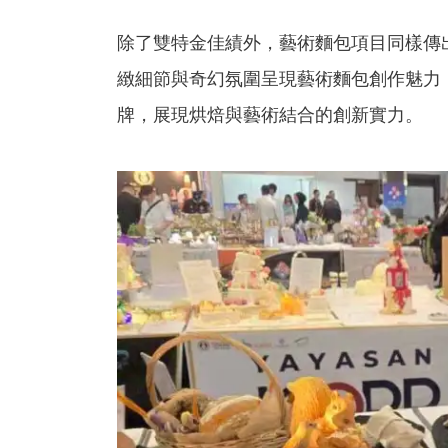
除了雙特金佳績外，藝術麵包項目同樣傳
緻細節與奇幻氛圍呈現藝術麵包創作魅力
牌，展現烘焙與藝術結合的創新實力。