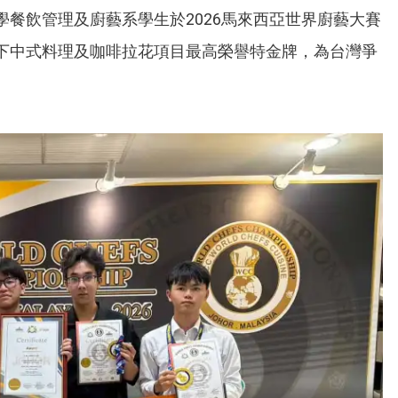
餐飲管理及廚藝系學生於2026馬來西亞世界廚藝大賽
下中式料理及咖啡拉花項目最高榮譽特金牌，為台灣爭