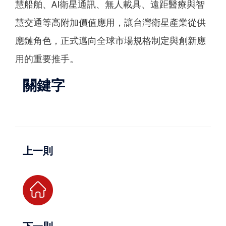
慧船舶、AI衛星通訊、無人載具、遠距醫療與智
慧交通等高附加價值應用，讓台灣衛星產業從供
應鏈角色，正式邁向全球市場規格制定與創新應
用的重要推手。
關鍵字
上一則