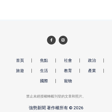
局的決心，也為臺南沿海產業發展再添新動能。
首頁
焦點
社會
政治
旅遊
生活
教育
產業
國際
寵物
禁止未經授權轉載刊登的文章和照片。
強勢新聞 著作權所有 © 2026