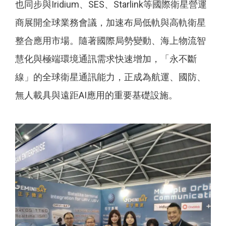
也同步與Iridium、SES、Starlink等國際衛星營運
商展開全球業務會議，加速布局低軌與高軌衛星
整合應用市場。隨著國際局勢變動、海上物流智
慧化與極端環境通訊需求快速增加，「永不斷
線」的全球衛星通訊能力，正成為航運、國防、
無人載具與遠距AI應用的重要基礎設施。