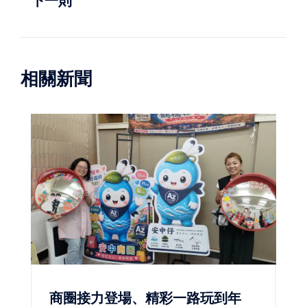
下一則
相關新聞
商圈接力登場、精彩一路玩到年