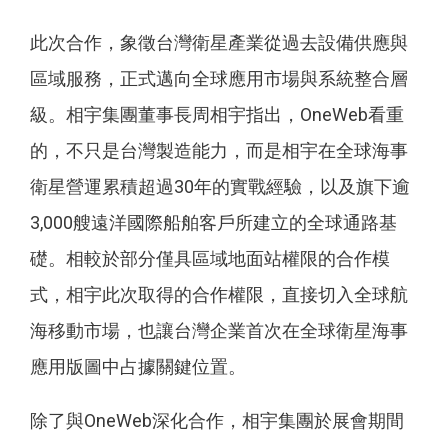
此次合作，象徵台灣衛星產業從過去設備供應與
區域服務，正式邁向全球應用市場與系統整合層
級。相宇集團董事長周相宇指出，OneWeb看重
的，不只是台灣製造能力，而是相宇在全球海事
衛星營運累積超過30年的實戰經驗，以及旗下逾
3,000艘遠洋國際船舶客戶所建立的全球通路基
礎。相較於部分僅具區域地面站權限的合作模
式，相宇此次取得的合作權限，直接切入全球航
海移動市場，也讓台灣企業首次在全球衛星海事
應用版圖中占據關鍵位置。
除了與OneWeb深化合作，相宇集團於展會期間