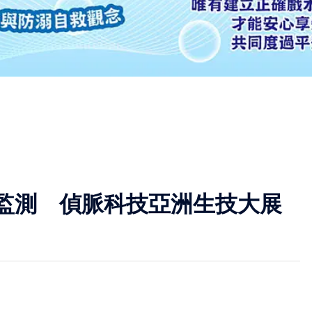
監測 偵脈科技亞洲生技大展