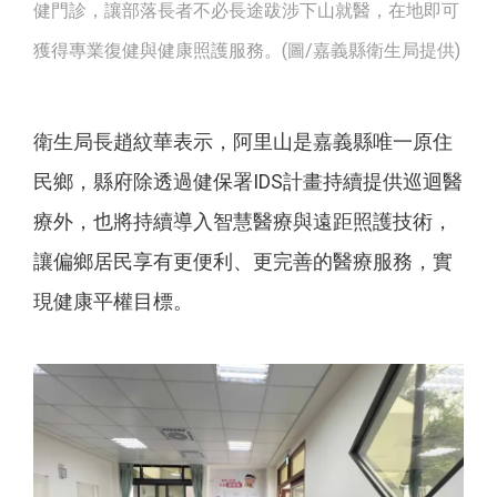
健門診，讓部落長者不必長途跋涉下山就醫，在地即可
獲得專業復健與健康照護服務。(圖/嘉義縣衛生局提供)
衛生局長趙紋華表示，阿里山是嘉義縣唯一原住
民鄉，縣府除透過健保署IDS計畫持續提供巡迴醫
療外，也將持續導入智慧醫療與遠距照護技術，
讓偏鄉居民享有更便利、更完善的醫療服務，實
現健康平權目標。