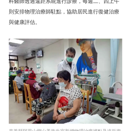
科醫師透過遠距系統進行診療，每週二、四上午
則安排物理治療師駐點，協助居民進行復健治療
與健康評估。