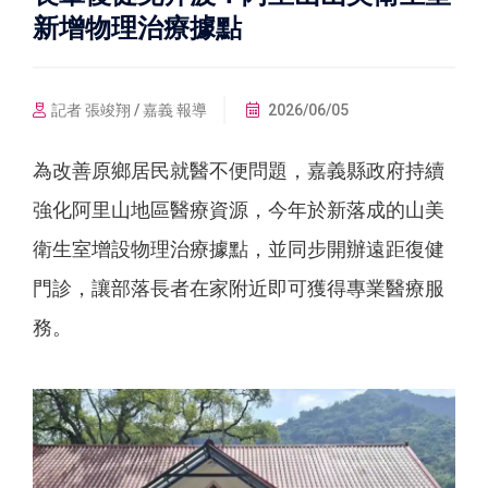
新增物理治療據點
記者 張竣翔 / 嘉義 報導
2026/06/05
為改善原鄉居民就醫不便問題，嘉義縣政府持續
強化阿里山地區醫療資源，今年於新落成的山美
衛生室增設物理治療據點，並同步開辦遠距復健
門診，讓部落長者在家附近即可獲得專業醫療服
務。