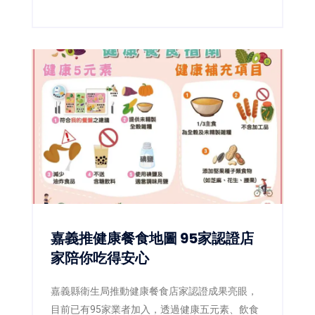
民眾了解裝假牙前後的重要細節，現場免費、免
報名。
嘉義推健康餐食地圖 95家認證店
家陪你吃得安心
嘉義縣衛生局推動健康餐食店家認證成果亮眼，
目前已有95家業者加入，透過健康五元素、飲食