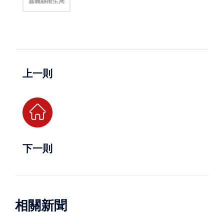
嘉義縣衛生局
上一則
下一則
相關新聞