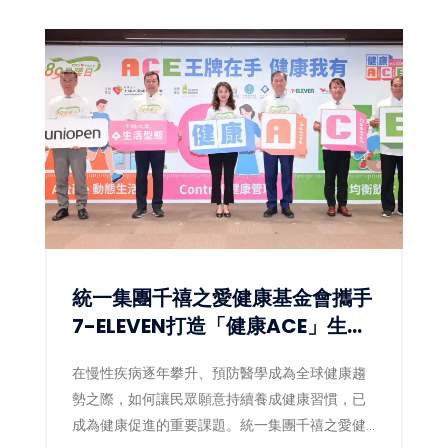
統一集團千禧之愛健康基金會攜手
7-ELEVEN打造「健康ACE」生態
圈 讓健康習慣成為全民日常
在慢性疾病逐年攀升、預防醫學成為全球健康趨
勢之際，如何讓民眾願意持續養成健康習慣，已
成為健康促進的重要課題。統一集團千禧之愛健