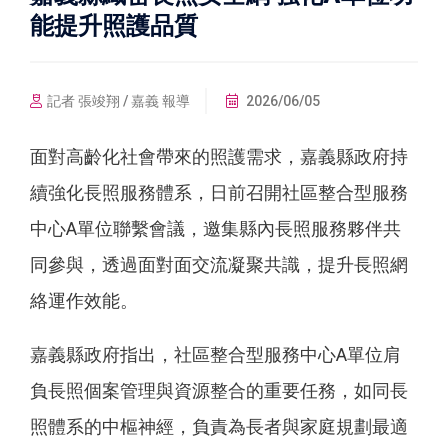
能提升照護品質
記者 張竣翔 / 嘉義 報導
2026/06/05
面對高齡化社會帶來的照護需求，嘉義縣政府持
續強化長照服務體系，日前召開社區整合型服務
中心A單位聯繫會議，邀集縣內長照服務夥伴共
同參與，透過面對面交流凝聚共識，提升長照網
絡運作效能。
嘉義縣政府指出，社區整合型服務中心A單位肩
負長照個案管理與資源整合的重要任務，如同長
照體系的中樞神經，負責為長者與家庭規劃最適