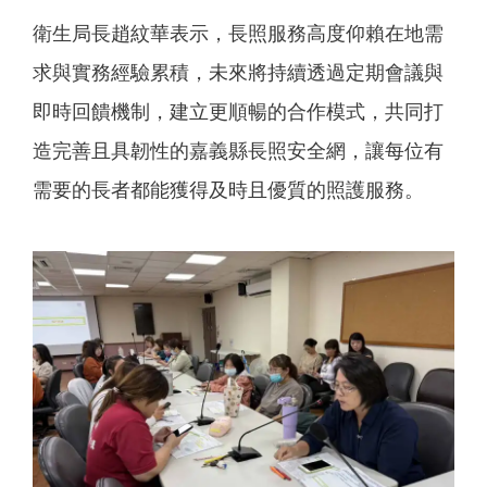
衛生局長趙紋華表示，長照服務高度仰賴在地需
求與實務經驗累積，未來將持續透過定期會議與
即時回饋機制，建立更順暢的合作模式，共同打
造完善且具韌性的嘉義縣長照安全網，讓每位有
需要的長者都能獲得及時且優質的照護服務。