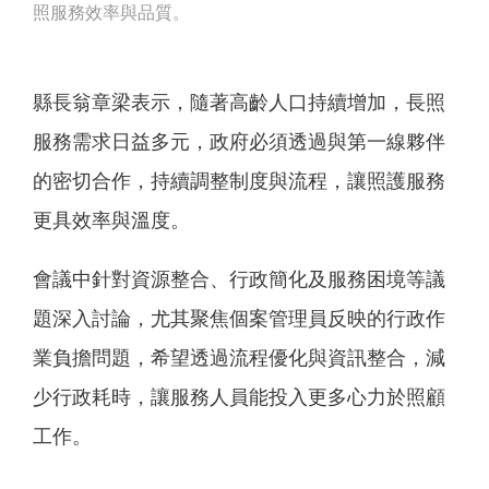
照服務效率與品質。
縣長翁章梁表示，隨著高齡人口持續增加，長照
服務需求日益多元，政府必須透過與第一線夥伴
的密切合作，持續調整制度與流程，讓照護服務
更具效率與溫度。
會議中針對資源整合、行政簡化及服務困境等議
題深入討論，尤其聚焦個案管理員反映的行政作
業負擔問題，希望透過流程優化與資訊整合，減
少行政耗時，讓服務人員能投入更多心力於照顧
工作。