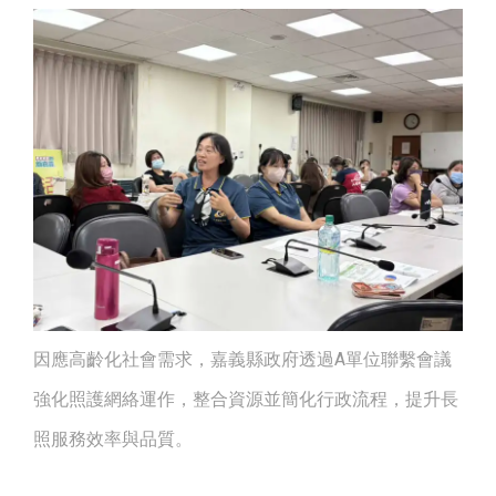
因應高齡化社會需求，嘉義縣政府透過A單位聯繫會議
強化照護網絡運作，整合資源並簡化行政流程，提升長
照服務效率與品質。