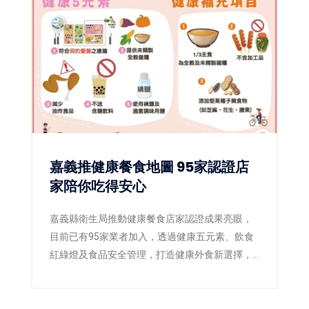
嘉義推健康餐食地圖 95家認證店
家陪你吃得安心
嘉義縣衛生局推動健康餐食店家認證成果亮眼，
目前已有95家業者加入，透過健康五元素、飲食
紅綠燈及食品安全管理，打造健康外食新選擇，
滿意度超過85%。