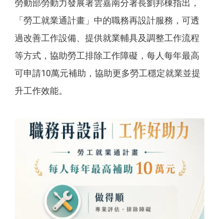
勞動部勞動力發展署雲嘉南分署長劉邦棟指出，
「勞工就業通計畫」中的職務再設計服務，可透
過改善工作設備、提供就業輔具及調整工作流程
等方式，協助勞工排除工作障礙，每人每年最高
可申請10萬元補助，協助更多勞工穩定就業並提
升工作效能。