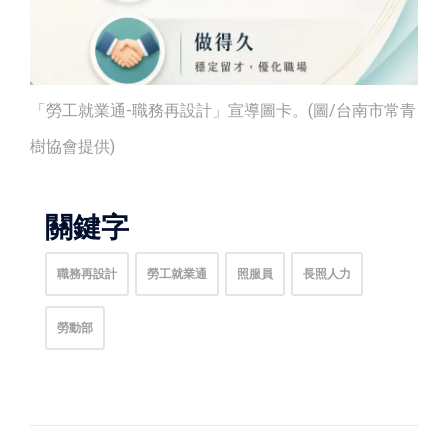
「勞工就業通-職務再設計」宣導圖卡。(圖/台南市常青
樹協會提供)
關鍵字
職務再設計
勞工就業通
照服員
長照人力
勞動部