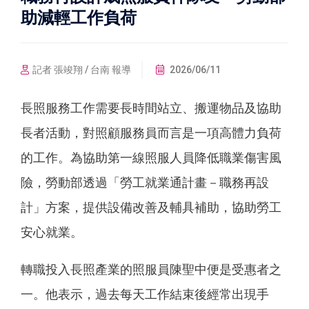
助減輕工作負荷
記者 張竣翔 / 台南 報導
2026/06/11
長照服務工作需要長時間站立、搬運物品及協助
長者活動，對照顧服務員而言是一項高體力負荷
的工作。為協助第一線照服人員降低職業傷害風
險，勞動部透過「勞工就業通計畫－職務再設
計」方案，提供設備改善及輔具補助，協助勞工
安心就業。
轉職投入長照產業的照服員陳聖中便是受惠者之
一。他表示，過去每天工作結束後經常出現手