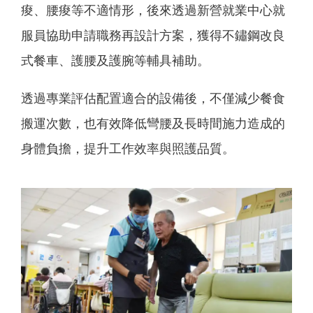
痠、腰痠等不適情形，後來透過新營就業中心就
服員協助申請職務再設計方案，獲得不鏽鋼改良
式餐車、護腰及護腕等輔具補助。
透過專業評估配置適合的設備後，不僅減少餐食
搬運次數，也有效降低彎腰及長時間施力造成的
身體負擔，提升工作效率與照護品質。